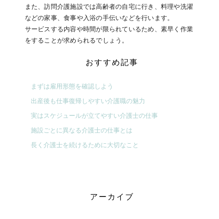
また、訪問介護施設では高齢者の自宅に行き、料理や洗濯
などの家事、食事や入浴の手伝いなどを行います。
サービスする内容や時間が限られているため、素早く作業
をすることが求められるでしょう。
おすすめ記事
まずは雇用形態を確認しよう
出産後も仕事復帰しやすい介護職の魅力
実はスケジュールが立てやすい介護士の仕事
施設ごとに異なる介護士の仕事とは
長く介護士を続けるために大切なこと
アーカイブ